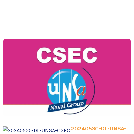
20240530-DL-UNSA-