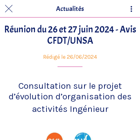
Actualités
Réunion du 26 et 27 juin 2024 - Avis
CFDT/UNSA
Rédigé le 26/06/2024
Consultation sur le projet
d’évolution d’organisation des
activités Ingénieur