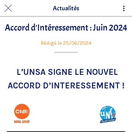
Actualités
Accord d'Intéressement : Juin 2024
Rédigé le 25/06/2024
L’UNS
A
SIGNE LE NOUVEL
ACCORD D’INTERESSEMENT !