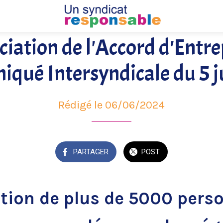
iation de l'Accord d'Entrep
qué Intersyndicale du 5 j
Rédigé le 06/06/2024
PARTAGER
POST
tion de plus de 5000 pers