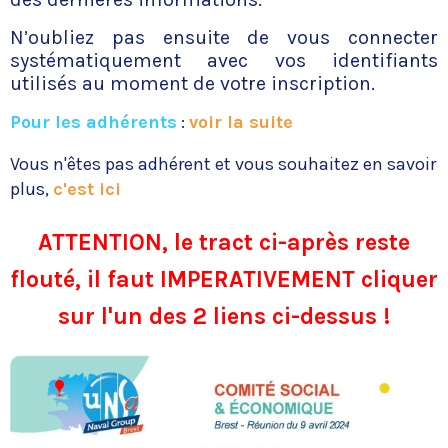
N’oubliez pas ensuite de vous connecter
systématiquement avec vos identifiants
utilisés au moment de votre inscription.
Pour les adhérents
:
voir la suite
Vous n'êtes pas adhérent et vous souhaitez en savoir
plus,
c'est ici
ATTENTION, le tract ci-après reste
flouté, il faut IMPERATIVEMENT cliquer
sur l'un des 2 liens ci-dessus !