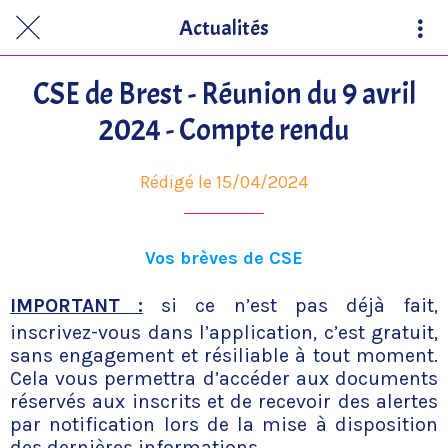
Actualités
CSE de Brest - Réunion du 9 avril
2024 - Compte rendu
Rédigé le 15/04/2024
Vos brèves de CSE
IMPORTANT :
si ce n’est pas déjà fait,
inscrivez-vous dans l’application, c’est gratuit,
sans engagement et résiliable à tout moment.
Cela vous permettra d’accéder aux documents
réservés aux inscrits et de recevoir des alertes
par notification lors de la mise à disposition
des dernières informations.