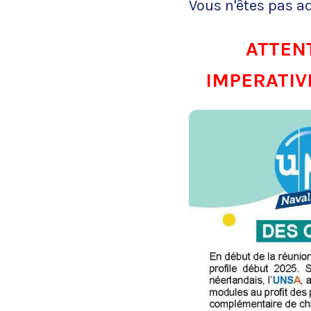
Vous n'êtes pas a
ATTENTI
IMPERATIVEM