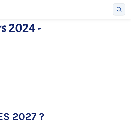
rs 2024 -
S 2027 ?