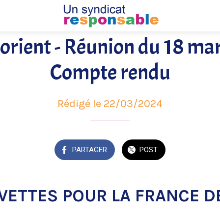
orient - Réunion du 18 ma
Compte rendu
Rédigé le 22/03/2024
PARTAGER
POST
VETTES POUR LA FRANCE DE