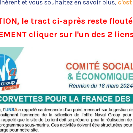
dhérent et vous souhaitez en savoir plus,
c'est
ON, le tract ci-après reste flouté,
ENT cliquer sur l'un des 2 liens