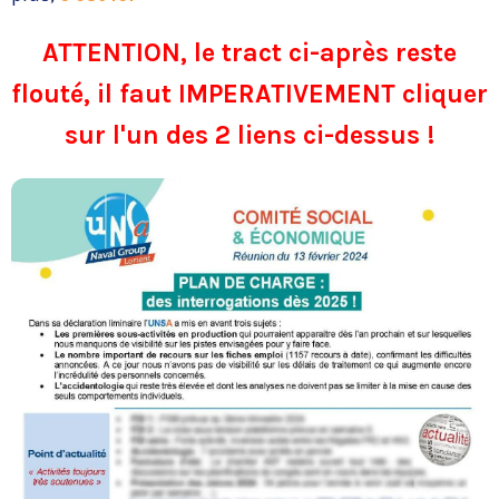
ATTENTION, le tract ci-après reste
flouté, il faut IMPERATIVEMENT cliquer
sur l'un des 2 liens ci-dessus !