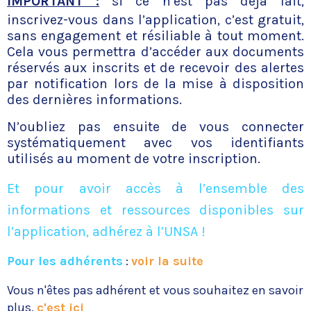
IMPORTANT :
si ce n’est pas déjà fait,
inscrivez-vous dans l’application, c’est gratuit,
sans engagement et résiliable à tout moment.
Cela vous permettra d’accéder aux documents
réservés aux inscrits et de recevoir des alertes
par notification lors de la mise à disposition
des dernières informations.
N’oubliez pas ensuite de vous connecter
systématiquement avec vos identifiants
utilisés au moment de votre inscription.
Et pour avoir accès à l’ensemble des
informations et ressources disponibles sur
l’application, adhérez à l’UNSA !
Pour les adhérents
:
voir la suite
Vous n'êtes pas adhérent et vous souhaitez en savoir
plus,
c'est ici