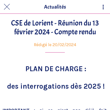
Actualités
CSE de Lorient - Réunion du 13
février 2024 - Compte rendu
Rédigé le 20/02/2024
PLAN DE CHARGE :
des interrogations dès 2025 !