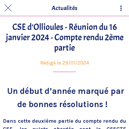
Actualités
CSE d'Ollioules - Réunion du 16
janvier 2024 - Compte rendu 2ème
partie
Rédigé le 29/01/2024
Un début d’année marqué par
de bonnes résolutions !
Dans cette deuxième partie du compte rendu du