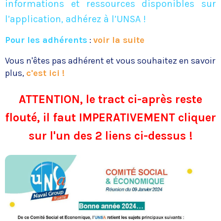
informations et ressources disponibles sur
l’application, adhérez à l’UNSA !
Pour les adhérents
:
voir la suite
Vous n'êtes pas adhérent et vous souhaitez en savoir
plus,
c'est ici !
ATTENTION, le tract ci-après reste
flouté, il faut IMPERATIVEMENT cliquer
sur l'un des 2 liens ci-dessus !