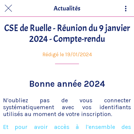
Actualités
CSE de Ruelle - Réunion du 9 janvier
2024 - Compte-rendu
Rédigé le 19/01/2024
Bonne année 2024
N’oubliez pas de vous connecter
systématiquement avec vos identifiants
utilisés au moment de votre inscription.
Et pour avoir accès à l’ensemble des