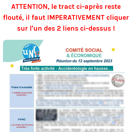
ATTENTION, le tract ci-après reste
flouté, il faut IMPERATIVEMENT cliquer
sur l'un des 2 liens ci-dessus !