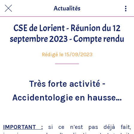
Actualités
CSE de Lorient - Réunion du 12
septembre 2023 - Compte rendu
Rédigé le 15/09/2023
Très forte activité -
Accidentologie en hausse…
IMPORTANT :
si ce n’est pas déjà fait,