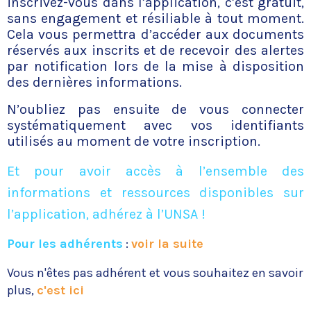
inscrivez-vous dans l’application, c’est gratuit,
sans engagement et résiliable à tout moment.
Cela vous permettra d’accéder aux documents
réservés aux inscrits et de recevoir des alertes
par notification lors de la mise à disposition
des dernières informations.
N’oubliez pas ensuite de vous connecter
systématiquement avec vos identifiants
utilisés au moment de votre inscription.
Et pour avoir accès à l’ensemble des
informations et ressources disponibles sur
l’application, adhérez à l’UNSA !
Pour les adhérents
:
voir la suite
Vous n'êtes pas adhérent et vous souhaitez en savoir
plus,
c'est ici