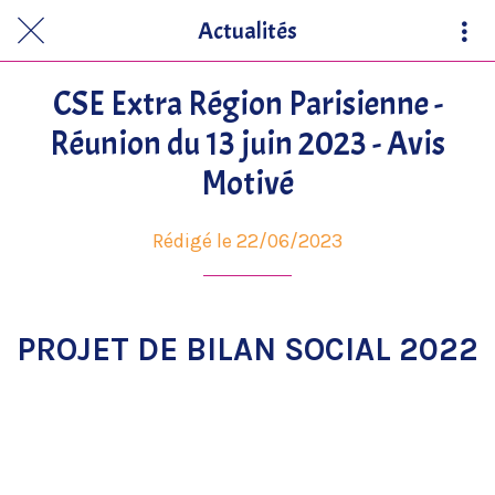
Actualités
CSE Extra Région Parisienne -
Réunion du 13 juin 2023 - Avis
Motivé
Rédigé le 22/06/2023
PROJET DE BILAN SOCIAL 2022