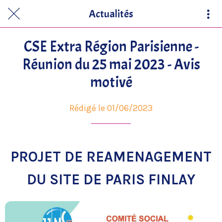
Actualités
CSE Extra Région Parisienne -
Réunion du 25 mai 2023 - Avis
motivé
Rédigé le 01/06/2023
PROJET DE REAMENAGEMENT
DU SITE DE PARIS FINL
AY