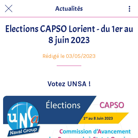
Actualités
Elections CAPSO Lorient - du 1er au
8 juin 2023
Rédigé le 03/05/2023
Votez UNSA !