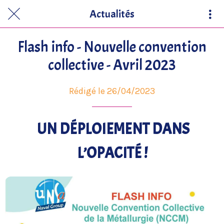
Actualités
Flash info - Nouvelle convention
collective - Avril 2023
Rédigé le 26/04/2023
UN DÉPLOIEMENT DANS
L’OPACITÉ !