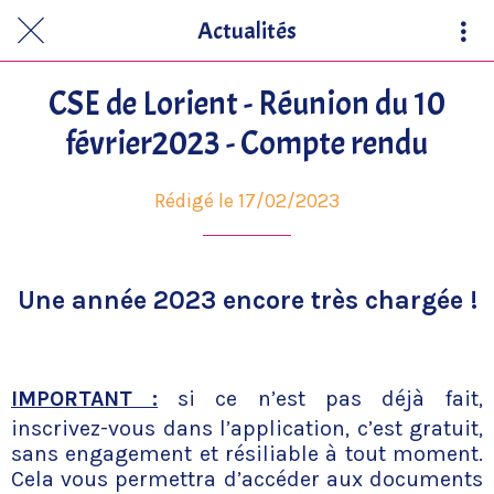
Actualités
CSE de Lorient - Réunion du 10
février2023 - Compte rendu
Rédigé le 17/02/2023
Une année 2023 encore très chargée !
IMPORTANT :
si ce n’est pas déjà fait,
inscrivez-vous dans l’application, c’est gratuit,
sans engagement et résiliable à tout moment.
Cela vous permettra d’accéder aux documents