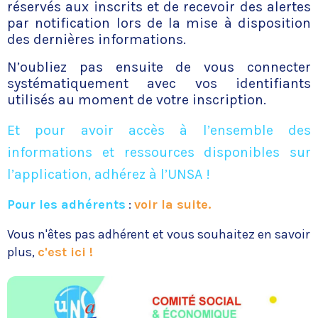
réservés aux inscrits et de recevoir des alertes
par notification lors de la mise à disposition
des dernières informations.
N’oubliez pas ensuite de vous connecter
systématiquement avec vos identifiants
utilisés au moment de votre inscription.
Et pour avoir accès à l’ensemble des
informations et ressources disponibles sur
l’application, adhérez à l’UNSA !
Pour les adhérents
:
voir la suite.
Vous n'êtes pas adhérent et vous souhaitez en savoir
plus,
c'est ici !