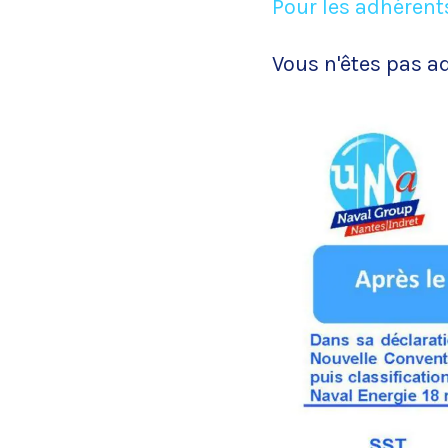
Pour les adhérent
Vous n'êtes pas a