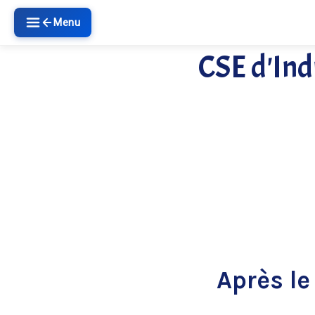
Menu
CSE d'Ind
Après le