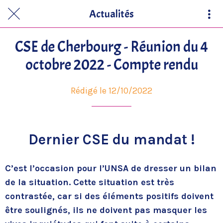
Actualités
CSE de Cherbourg - Réunion du 4
octobre 2022 - Compte rendu
Rédigé le 12/10/2022
Dernier CSE du mandat !
C’est l’occasion pour l’UNSA de dresser un bilan
de la situation. Cette situation est très
contrastée, car si des éléments positifs doivent
être soulignés, ils ne doivent pas masquer les