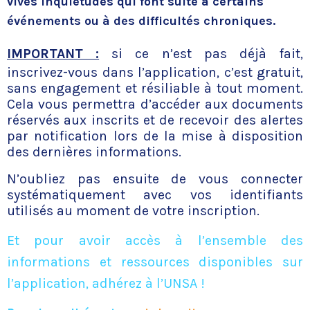
vives inquiétudes qui font suite à certains
événements ou à des difficultés chroniques.
IMPORTANT :
si ce n’est pas déjà fait,
inscrivez-vous dans l’application, c’est gratuit,
sans engagement et résiliable à tout moment.
Cela vous permettra d’accéder aux documents
réservés aux inscrits et de recevoir des alertes
par notification lors de la mise à disposition
des dernières informations.
N’oubliez pas ensuite de vous connecter
systématiquement avec vos identifiants
utilisés au moment de votre inscription.
Et pour avoir accès à l’ensemble des
informations et ressources disponibles sur
l’application, adhérez à l’UNSA !