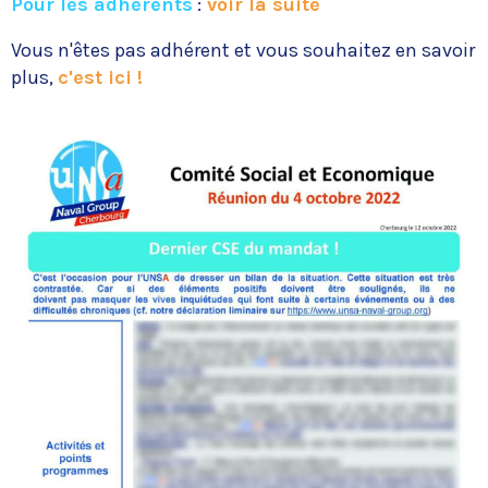
Pour les adhérents
:
voir la suite
Vous n'êtes pas adhérent et vous souhaitez en savoir
plus,
c'est ici !