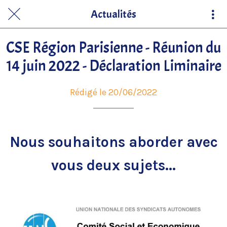
Actualités
CSE Région Parisienne - Réunion du
14 juin 2022 - Déclaration Liminaire
Rédigé le 20/06/2022
Nous souhaitons aborder avec
vous deux sujets...