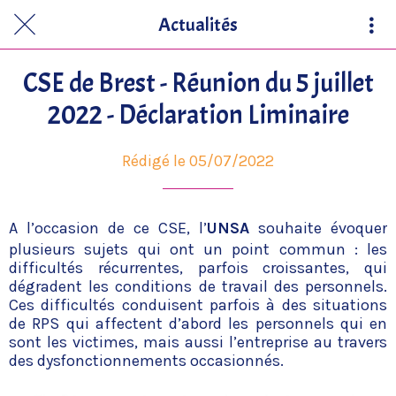
Actualités
CSE de Brest - Réunion du 5 juillet
2022 - Déclaration Liminaire
Rédigé le 05/07/2022
A l’occasion de ce CSE, l’
UNSA
souhaite évoquer
plusieurs sujets qui ont un point commun : les
difficultés récurrentes, parfois croissantes, qui
dégradent les conditions de travail des personnels.
Ces difficultés conduisent parfois à des situations
de RPS qui affectent d’abord les personnels qui en
sont les victimes, mais aussi l’entreprise au travers
des dysfonctionnements occasionnés.