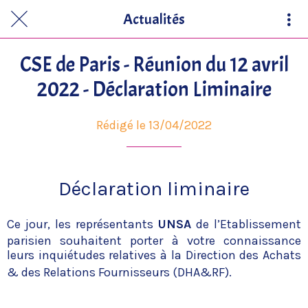
Actualités
CSE de Paris - Réunion du 12 avril
2022 - Déclaration Liminaire
Rédigé le 13/04/2022
Déclaration liminaire
Ce jour, les représentants
UNSA
de l’Etablissement
parisien souhaitent porter à votre connaissance
leurs inquiétudes relatives à la Direction des Achats
& des Relations Fournisseurs (DHA&RF).