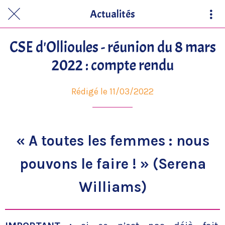
Actualités
CSE d'Ollioules - réunion du 8 mars
2022 : compte rendu
Rédigé le 11/03/2022
« A toutes les femmes : nous
pouvons le faire ! » (Serena
Williams)