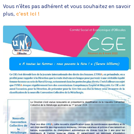
Vous n'êtes pas adhérent et vous souhaitez en savoir
plus,
c'est ici !