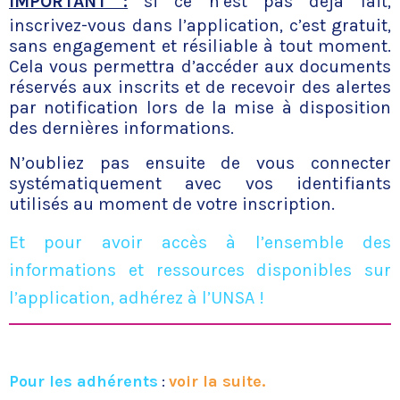
IMPORTANT :
si ce n’est pas déjà fait,
inscrivez-vous dans l’application, c’est gratuit,
sans engagement et résiliable à tout moment.
Cela vous permettra d’accéder aux documents
réservés aux inscrits et de recevoir des alertes
par notification lors de la mise à disposition
des dernières informations.
N’oubliez pas ensuite de vous connecter
systématiquement avec vos identifiants
utilisés au moment de votre inscription.
Et pour avoir accès à l’ensemble des
informations et ressources disponibles sur
l’application, adhérez à l’UNSA !
Pour les adhérents
:
voir la suite.