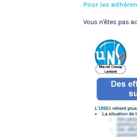
Pour les adhéren
Vous n'êtes pas a