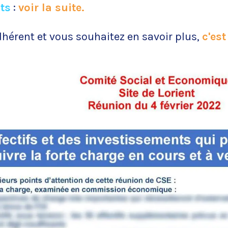
ts
:
voir la suite.
dhérent et vous souhaitez en savoir plus,
c'est 