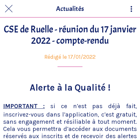
Actualités
CSE de Ruelle - réunion du 17 janvier
2022 - compte-rendu
Rédigé le 17/01/2022
Alerte à la Qualité !
IMPORTANT :
si ce n’est pas déjà fait,
inscrivez-vous dans l’application, c’est gratuit,
sans engagement et résiliable à tout moment.
Cela vous permettra d’accéder aux documents
réservés aux inscrits et de recevoir des alertes