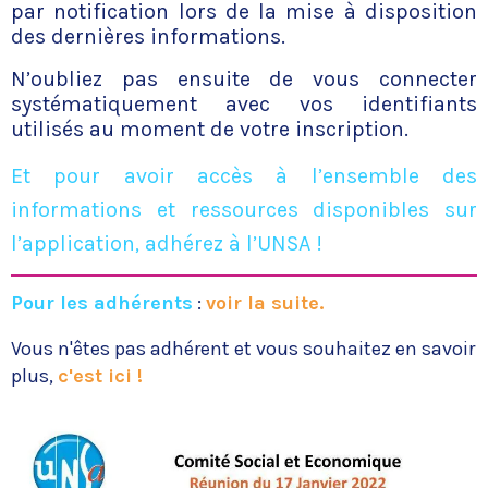
par notification lors de la mise à disposition
des dernières informations.
N’oubliez pas ensuite de vous connecter
systématiquement avec vos identifiants
utilisés au moment de votre inscription.
Et pour avoir accès à l’ensemble des
informations et ressources disponibles sur
l’application, adhérez à l’UNSA !
Pour les adhérents
:
voir la suite.
Vous n'êtes pas adhérent et vous souhaitez en savoir
plus,
c'est ici !