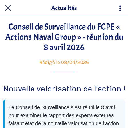
Actualités
Conseil de Surveillance du FCPE «
Actions Naval Group » - réunion du
8 avril 2026
Rédigé le 08/04/2026
Nouvelle valorisation de l'action !
Le Conseil de Surveillance s’est réuni le 8 avril
pour examiner le rapport des experts externes
faisant état de la nouvelle valorisation de l’action