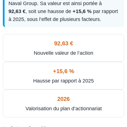
Naval Group. Sa valeur est ainsi portée à
92,63 €
, soit une hausse de
+15,6 %
par rapport
à 2025, sous l’effet de plusieurs facteurs.
92,63 €
Nouvelle valeur de l’action
+15,6 %
Hausse par rapport à 2025
2026
Valorisation du plan d’actionnariat