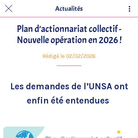
Actualités
Plan d’actionnariat collectif -
Nouvelle opération en 2026 !
Rédigé le 02/02/2026
Les demandes de l’UNSA ont
enfin été entendues