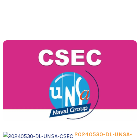
20240530-DL-UNSA-