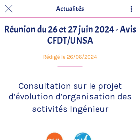
Actualités
Réunion du 26 et 27 juin 2024 - Avis
CFDT/UNSA
Rédigé le 26/06/2024
Consultation sur le projet
d’évolution d’organisation des
activités Ingénieur