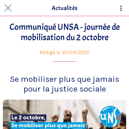
Actualités
Communiqué UNSA - journée de
mobilisation du 2 octobre
Rédigé le 30/09/2025
Se mobiliser plus que jamais
pour la justice sociale