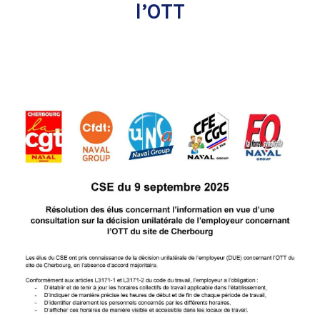
l’OTT