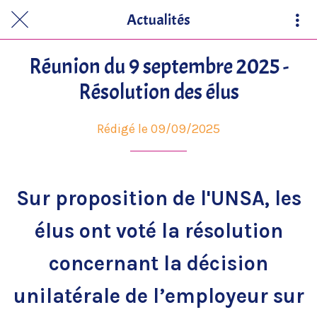
Actualités
Réunion du 9 septembre 2025 -
Résolution des élus
Rédigé le 09/09/2025
Sur proposition de l'UNSA, les
élus ont voté la résolution
concernant la décision
unilatérale de l’employeur sur