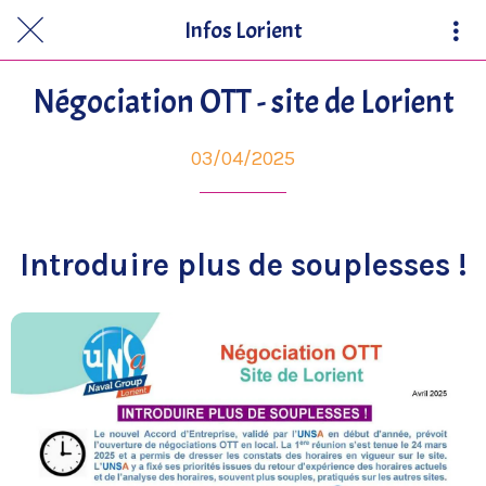
Infos Lorient
Négociation OTT - site de Lorient
03/04/2025
Introduire plus de souplesses !