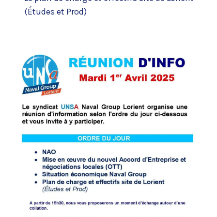
(Études et Prod)