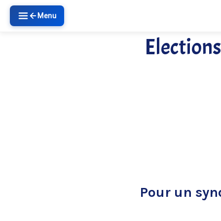
Menu
Elections
Pour un syn