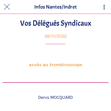
Infos Nantes/Indret
Vos Délégués Syndicaux
28/11/2022
accès au trombinoscope
Denis MOCQUARD