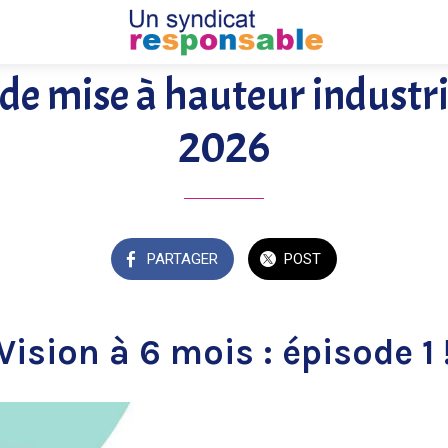
de mise à hauteur industrie
2026
PARTAGER
POST
Vision à 6 mois : épisode 1 