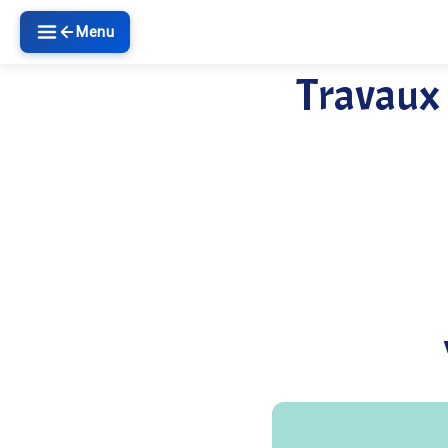
Menu
Travaux 