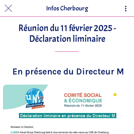
Infos Cherbourg
Réunion du 11 février 2025 -
Déclaration liminaire
En présence du Directeur M