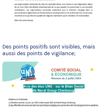
Des points positifs sont visibles, mais
aussi des points de vigilance;