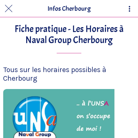
Infos Cherbourg
Fiche pratique - Les Horaires à
Naval Group Cherbourg
Tous sur les horaires possibles à
Cherbourg