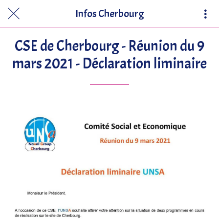
Infos Cherbourg
CSE de Cherbourg - Réunion du 9
mars 2021 - Déclaration liminaire