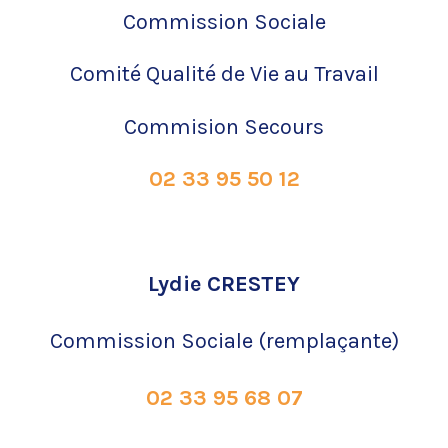
Commission Sociale
Comité Qualité de Vie au Travail
Commision Secours
02 33 95 50 12
Lydie CRESTEY
Commission
Sociale
(remplaç
ante)
02 33 95 68 07