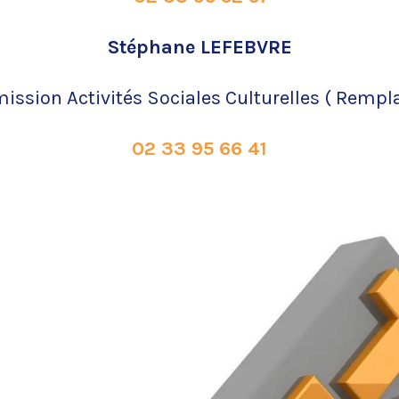
Stéphane LEFEBVRE
ssion Activités Sociales Culturelles ( Rempl
02 33 95 66 41