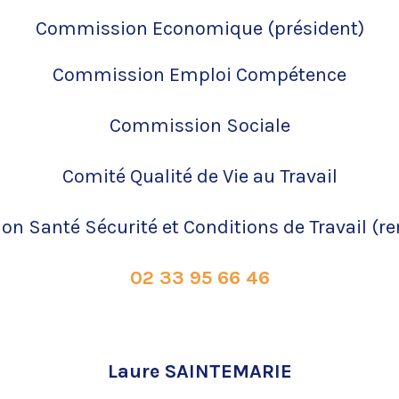
Commission Economique (président)
Commission Emploi Compétence
Commission Sociale
Comité Qualité de Vie au Travail
n Santé Sécurité et C
onditions de Travail (r
02 33 95 66 46
Laure SAINTEMARIE