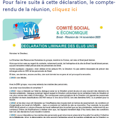
Pour faire suite à cette déclaration, le compte-
rendu de la réunion,
cliquez ici