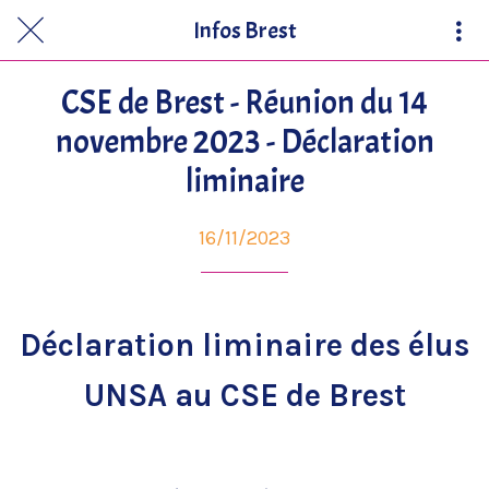
Infos Brest
CSE de Brest - Réunion du 14
novembre 2023 - Déclaration
liminaire
16/11/2023
Déclaration liminaire des élus
UNSA au CSE de Brest