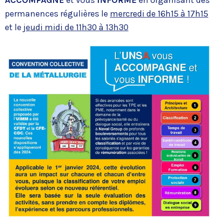
ACCOMPAGNE
et vous
INFORME
en organisant des
permanences régulières le
mercredi de 16h15 à 17h15
et le
jeudi midi de 11h30 à 13h30