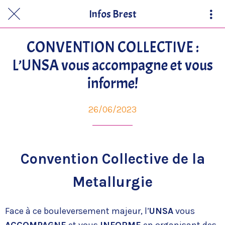
Infos Brest
CONVENTION COLLECTIVE :
L’UNSA vous accompagne et vous
informe!
26/06/2023
Convention Collective de la
Metallurgie
Face à ce bouleversement majeur, l’
UNSA
vous