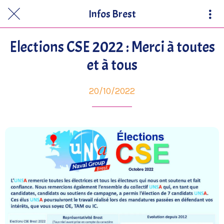
Infos Brest
Elections CSE 2022 : Merci à toutes
et à tous
20/10/2022