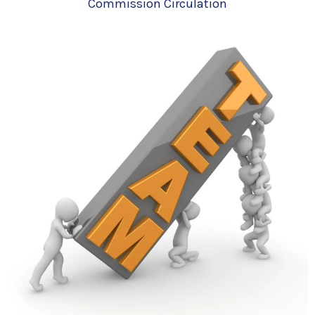
Commission Circulation