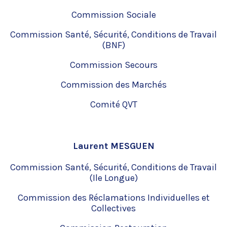
Commission Sociale
Commission Santé, Sécurité, Conditions de Travail
(BNF)
Commission Secours
Commission des Marchés
Comité QVT
Laurent MESGUEN
Commission Santé, Sécurité, Conditions de Travail
(Ile Longue)
Commission des Réclamations Individuelles et
Collectives