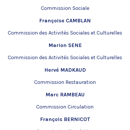
Commission Sociale
Françoise CAMBLAN
Commission des Activités Sociales et Culturelles
Marion SENE
Commission des Activités Sociales et Culturelles
Hervé MADKAUD
Commission Restauration
Marc RAMBEAU
Commission Circulation
François BERNICOT