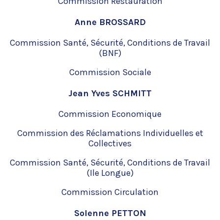
Commission Restauration
Anne BROSSARD
Commission Santé, Sécurité, Conditions de Travail
(BNF)
Commission Sociale
Jean Yves SCHMITT
Commission Economique
Commission des Réclamations Individuelles et
Collectives
Commission Santé, Sécurité, Conditions de Travail
(Ile Longue)
Commission Circulation
Solenne PETTON