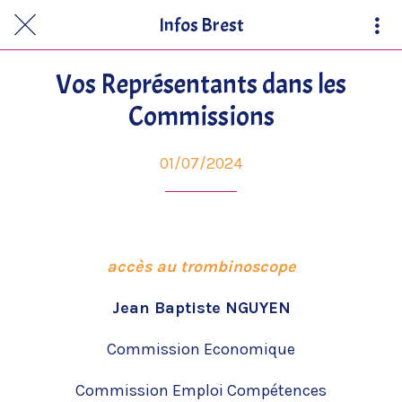
Infos Brest
Vos Représentants dans les
Commissions
01/07/2024
accès au trombinoscope
Jean Baptiste NGUYEN
Commission Economique
Commission Emploi Compétences