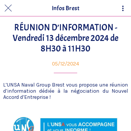
Infos Brest
RÉUNION D’INFORMATION -
Vendredi 13 décembre 2024 de
8H30 à 11H30
05/12/2024
L’UNSA Naval Group Brest vous propose une réunion
d’information dédiée à la négociation du Nouvel
Accord d’Entreprise !