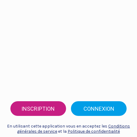
INSCRIPTION
CONNEXION
En utilisant cette application vous en acceptez les
Conditions
générales de service
et la
Politique de confidentialité