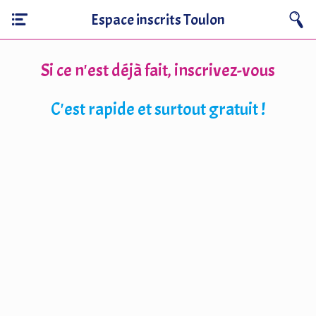
Espace inscrits Toulon
Si ce n'est déjà fait, inscrivez-vous
C'est rapide et surtout gratuit !