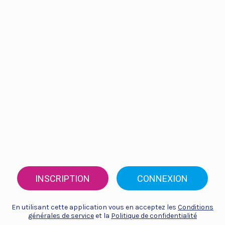
INSCRIPTION
CONNEXION
En utilisant cette application vous en acceptez les
Conditions
générales de service
et la
Politique de confidentialité