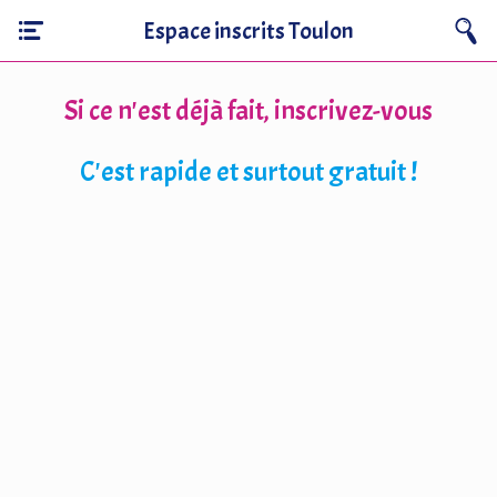
Espace inscrits Toulon
Si ce n'est déjà fait, inscrivez-vous
C'est rapide et surtout gratuit !