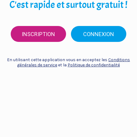
C'est rapide et surtout gratuit !
INSCRIPTION
CONNEXION
En utilisant cette application vous en acceptez les
Conditions
générales de service
et la
Politique de confidentialité