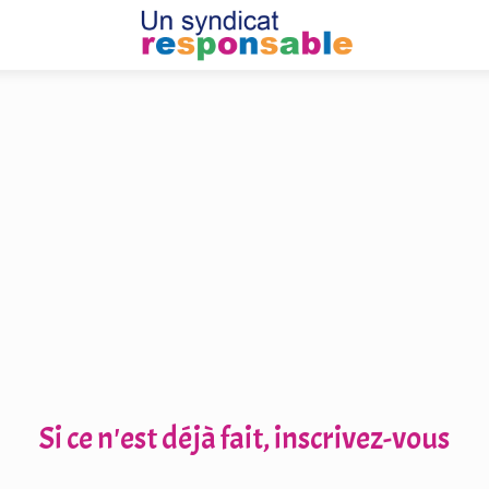
Si ce n'est déjà fait, inscrivez-vous