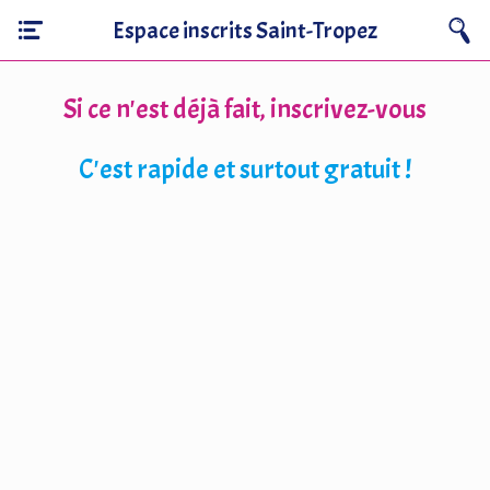
Espace inscrits Saint-Tropez
Si ce n'est déjà fait, inscrivez-vous
C'est rapide et surtout gratuit !