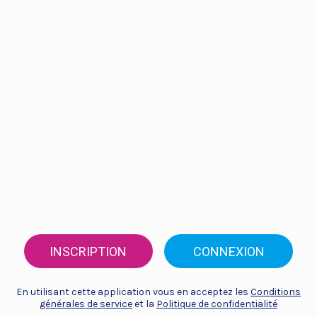
INSCRIPTION
CONNEXION
En utilisant cette application vous en acceptez les
Conditions
générales de service
et la
Politique de confidentialité