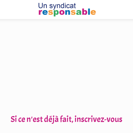
Si ce n'est déjà fait, inscrivez-vous