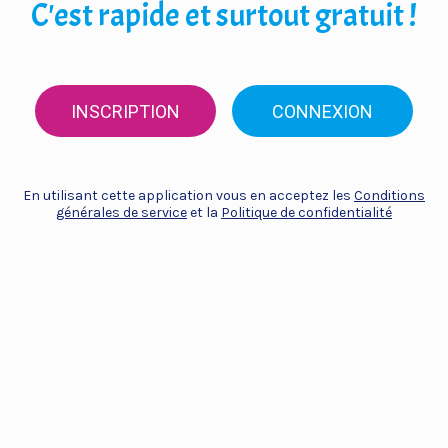
C'est rapide et surtout gratuit !
INSCRIPTION
CONNEXION
En utilisant cette application vous en acceptez les
Conditions
générales de service
et la
Politique de confidentialité