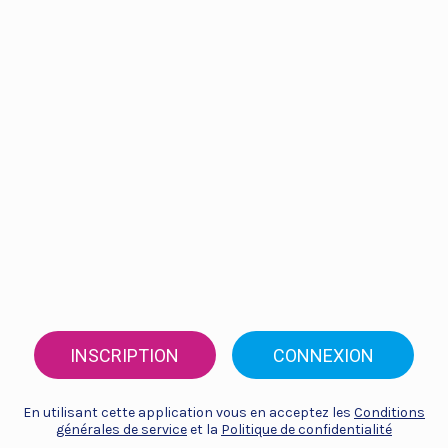
INSCRIPTION
CONNEXION
En utilisant cette application vous en acceptez les
Conditions
générales de service
et la
Politique de confidentialité