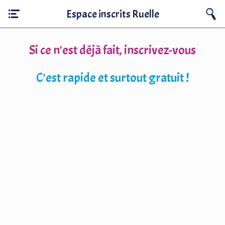
Espace inscrits Ruelle
Si ce n'est déjà fait, inscrivez-vous
C'est rapide et surtout gratuit !