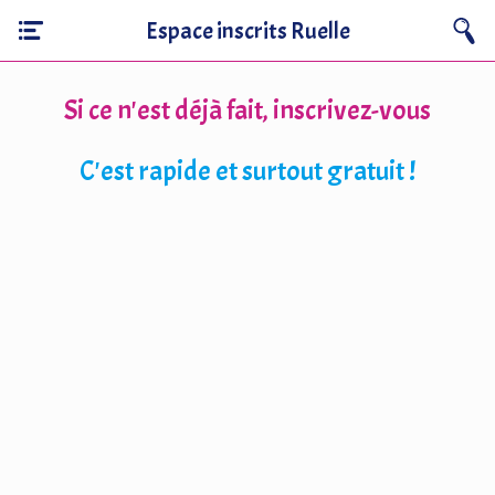
Espace inscrits Ruelle
Si ce n'est déjà fait, inscrivez-vous
C'est rapide et surtout gratuit !