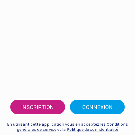
INSCRIPTION
CONNEXION
En utilisant cette application vous en acceptez les
Conditions
générales de service
et la
Politique de confidentialité