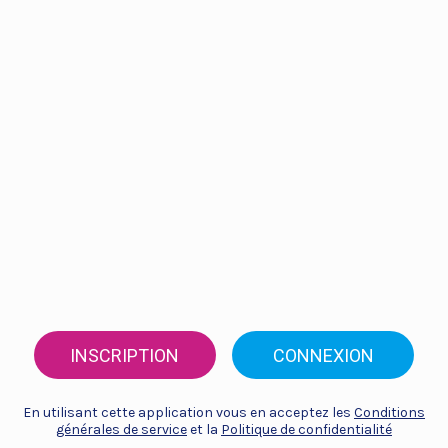
INSCRIPTION
CONNEXION
En utilisant cette application vous en acceptez les
Conditions
générales de service
et la
Politique de confidentialité