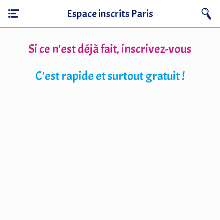
Espace inscrits Paris
Si ce n'est déjà fait, inscrivez-vous
C'est rapide et surtout gratuit !